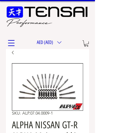
AED (AED)
SKU: ALP.07.04.0009-1
ALPHA NISSAN GT-R